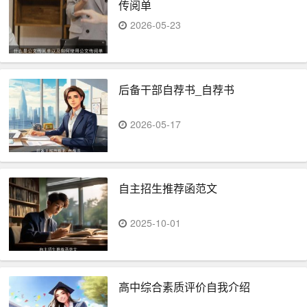
传阅单
2026-05-23
后备干部自荐书_自荐书
2026-05-17
自主招生推荐函范文
2025-10-01
高中综合素质评价自我介绍