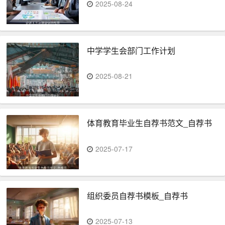
2025-08-24
中学学生会部门工作计划
2025-08-21
体育教育毕业生自荐书范文_自荐书
2025-07-17
组织委员自荐书模板_自荐书
2025-07-13