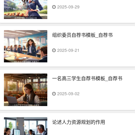
2025-09-29
组织委员自荐书模板_自荐书
2025-09-21
一名高三学生自荐书模板_自荐书
2025-09-02
论述人力资源规划的作用