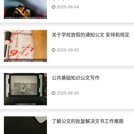
2025-09-04
关于学校放假的通知公文 安排和规定
2025-09-03
公共基础知识公文写作
2025-08-20
了解公文的批复解决文书工作难题