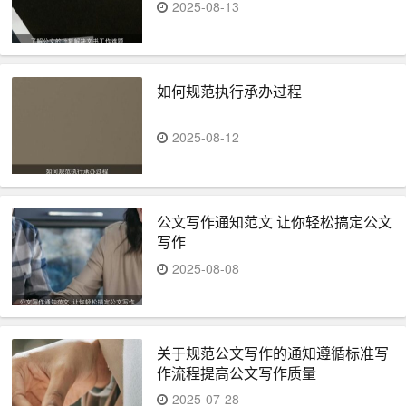
2025-08-13
如何规范执行承办过程
2025-08-12
公文写作通知范文 让你轻松搞定公文
写作
2025-08-08
关于规范公文写作的通知遵循标准写
作流程提高公文写作质量
2025-07-28