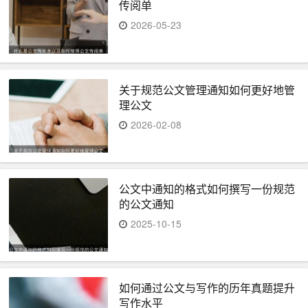
传阅单
2026-05-23
关于规范公文管理通知如何更好地管
理公文
2026-02-08
公文中通知的格式如何撰写一份规范
的公文通知
2025-10-15
如何通过公文与写作的历年真题提升
写作水平