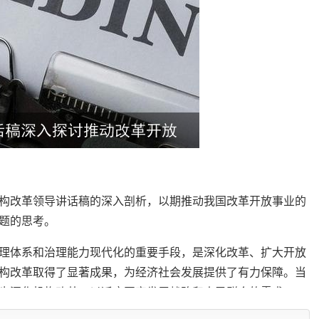
构改革领导讲话稿的深入剖析，以期推动我国改革开放事业的
题的思考。
理体系和治理能力现代化的重要手段，是深化改革、扩大开放
构改革取得了显著成果，为经济社会发展提供了有力保障。当
步深化机构改革，以适应国家发展战略和人民群众的需求。