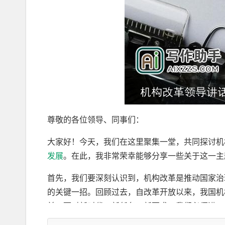
尊敬的各位领导、同事们：
大家好！今天，我们在这里聚集一堂，共同探讨机
发展
。在此，我非常荣幸能够分享一些关于这一主
首先，我们要深刻认识到，机构改革是推动国家治
的关键一招。回顾过去，自改革开放以来，我国机
前，面对新时代、新任务、新要求，我们必须进一