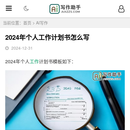
当前位置：
首页
>
AI写作
2024年个人工作计划书怎么写
2024-12-31
2024年个人
工作
计划书模板如下：