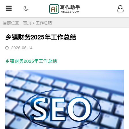
当前位置：
首页
>
工作总结
乡镇财务2025年工作总结
2026-06-14
乡镇财务
2025年
工作总结