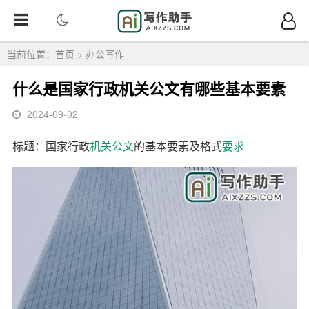
当前位置：
首页
>
办公写作
什么是国家行政机关公文有哪些基本要素
2024-09-02
标题：国家行政
机关
公文
的基本要素及格式
要求