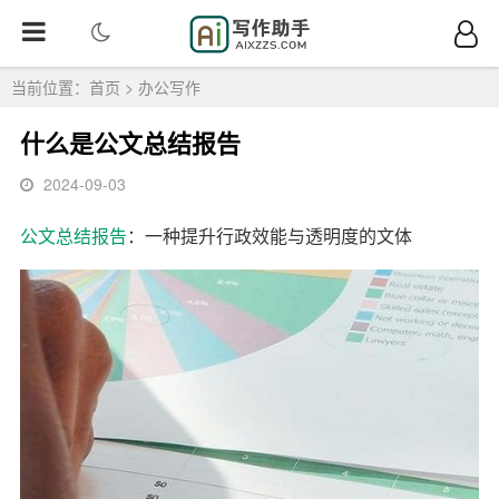
当前位置：
首页
>
办公写作
什么是公文总结报告
2024-09-03
公文
总结报告
：一种提升行政效能与透明度的文体