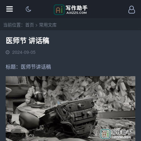
当前位置：
首页
>
常用文库
医师节 讲话稿
2024-09-05
标题：
医师
节讲话稿