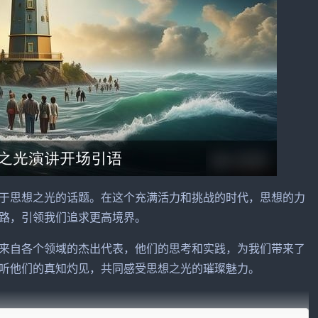
于
思想
之光的话题。在这个充满活力和挑战的时代，思想的力
路，引领我们追求更高境界。
来自各个领域的杰出代表，他们的思考和实践，为我们带来了
听他们的真知灼见，共同感受思想之光的璀璨魅力。
内心的思想火花，以应对日新月异的社会发展。思想之光，是