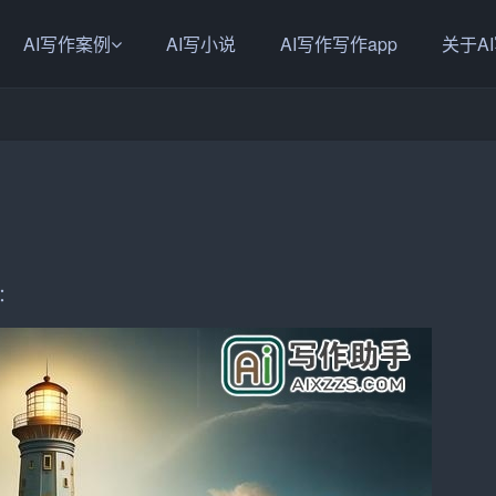
AI写作案例
AI写小说
AI写作写作app
关于A
：