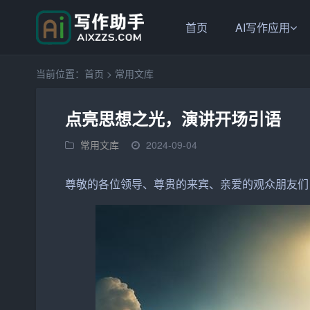
首页
AI写作应用
当前位置：
首页
>
常用文库
点亮思想之光，演讲开场引语
常用文库
2024-09-04
尊敬的各位领导、尊贵的来宾、亲爱的观众朋友们