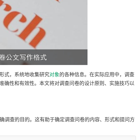
形式，系统地收集研究
对象
的各种信息。在实际应用中，调查
准确性和有效性。本文将对调查问卷的设计原则、实施技巧以
要明确调查的目的。这有助于确定调查问卷的内容、形式和提问方