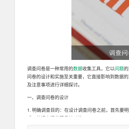
调查问卷是一种常用的
数据
收集工具，它以
问题
的
问卷的设计和实施至关重要，它直接影响到数据的
及注意事项进行详细探讨。
一、调查问卷的设计
1. 明确调查目的：在设计调查问卷之前，首先
式，使调查问卷更具针对性。