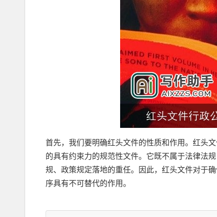
首先，我们要明确红头文件的性质和作用。红头文
的具有约束力的规范性文件。它既不属于法律法规
规、政策规定落地的重任。因此，红头文件对于确
序具有不可替代的作用。
其次，红头文件在现实生活中的重要性不容忽视。从