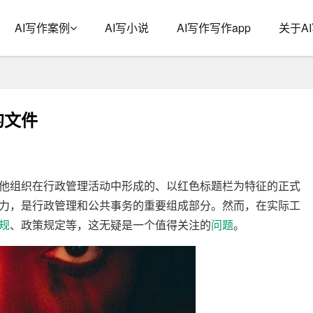
AI写作案例
AI写小说
AI写作写作app
关于A
的文件
他组织在行政管理活动中形成的、以红色标题栏为特征的正式
力，是行政管理和公共事务的重要组成部分。然而，在实际工
规
、政策规定等，这无疑是一个值得关注的
问题
。