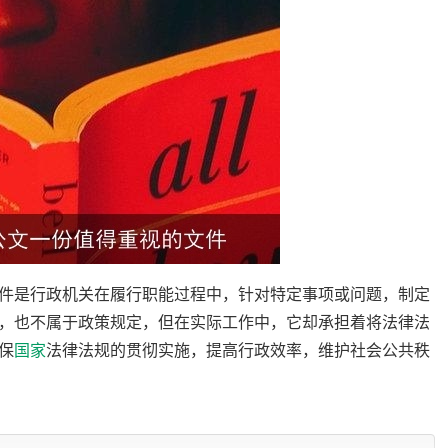
件是行政机关在履行职能过程中，针对特定事项或问题，制定
，也不属于政策规定，但在实际工作中，它却承担着将法律法
保
国家
法律法规的贯彻实施，提高行政效率，维护社会公共秩
脍炙人口的“八项规定”，到事关民生的“户籍制度改革”，红头