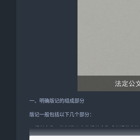
一、明确版记的组成部分
版记一般包括以下几个部分：
1. 机关名称：指制发公文的机关全称或者规范化