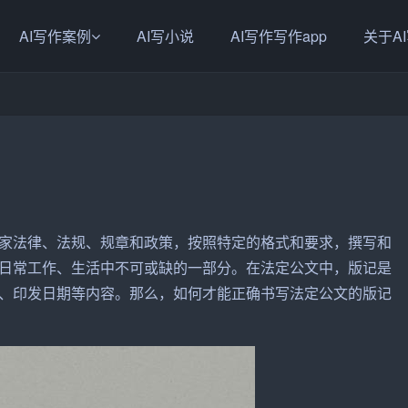
AI写作案例
AI写小说
AI写作写作app
关于A
家法律、法规、规章和政策，按照特定的格式和要求，撰写和
日常工作、生活中不可或缺的一部分。在法定公文中，
版记
是
、印发
日期
等内容。那么，如何才能正确书写法定公文的版记