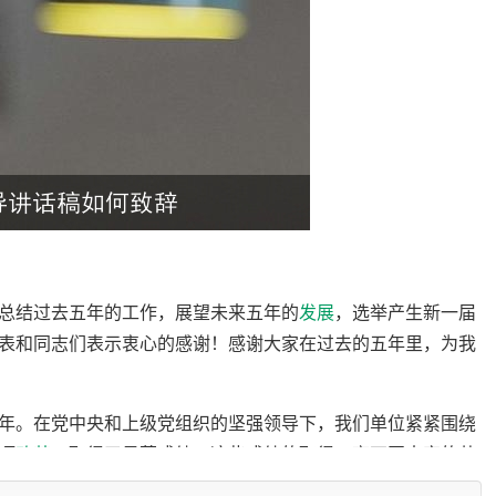
总结过去五年的工作，展望未来五年的
发展
，选举产生新一届
表和同志们表示衷心的感谢！感谢大家在过去的五年里，为我
年。在党中央和上级党组织的坚强领导下，我们单位紧紧围绕
项
改革
，取得了显著成绩。这些成绩的取得，离不开大家的共