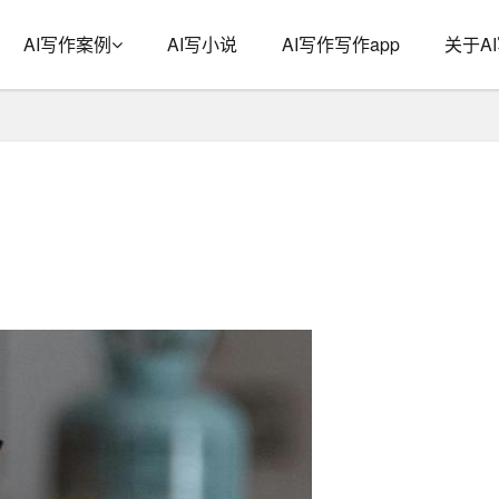
AI写作案例
AI写小说
AI写作写作app
关于A