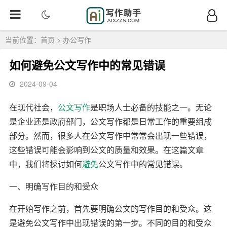
当前位置：
首页
>
办公写作
如何避免公文写作中的常见错误
2024-09-04
在现代社会，
公文
写作
是职场人士必备的技能之一。无论
是企业还是政府部门，公文写作都是日常工作的重要组成
部分。然而，很多人在公文写作中常常会出现一些错误，
这些错误可能会影响到公文的质量和效果。在这篇文章
中，我们将探讨如何
避免
公文写作中的常见错误。
一、明确写作目的和受众
在开始写作之前，首先要明确公文的写作目的和受众。这
是避免公文写作中出现错误的第一步。不同的目的和受众