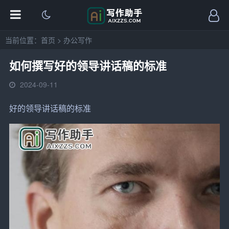
当前位置：
首页
>
办公写作
如何撰写好的领导讲话稿的标准
2024-09-11
好的
领导
讲话稿
的标准