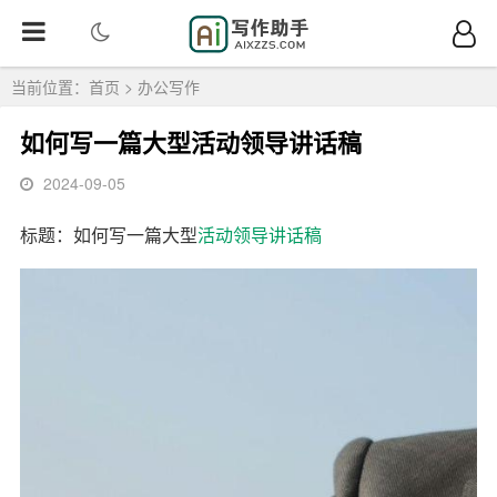
当前位置：
首页
>
办公写作
如何写一篇大型活动领导讲话稿
2024-09-05
标题：如何写一篇大型
活动
领导
讲话稿