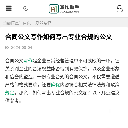
当前位置：
首页
>
办公写作
合同公文写作如何写出专业合规的公文
2024-09-04
合同公文
写作
是企业日常经营管理中不可或缺的一环，它
关系到企业的合法权益能否得到有效保护，以及企业形象
和信誉的塑造。一份专业合规的合同公文，不仅需要遵循
严格的格式要求，还要
确保
内容符合相关法律法规和政策
规定
。那么，如何写出专业合规的公文呢？以下几点建议
供参考。