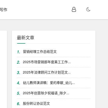
I写作
最新文章
1.
营销经理工作总结范文
2.
2025市场营销部年度美工工作...
3.
2025年法律顾问工作计划范文...
4.
幼儿教师演讲稿：爱的奉献_幼儿...
5.
2025年创意除夕祝福语_除夕...
6.
股份转让协议范文