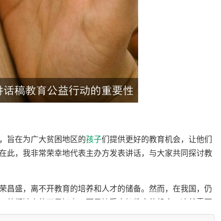
，旨在为广大贫困地区的
孩子
们提供更好的教育机会，让他们
在此，我非常荣幸地代表主办方发表讲话，与大家共同探讨教
荣昌盛，离不开教育的培养和人才的储备。然而，在我国，仍
。他们缺少的不是智力，而是接受良好教育的机会。这就需要
个孩子都能享受到公平、优质的教育资源。