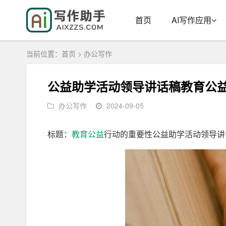
首页
AI写作应用
当前位置：
首页
>
办公写作
公益助学活动领导讲话稿教育公
办公写作
2024-09-05
标题：
教育
公益
行动的重要性公益助学活动领导讲