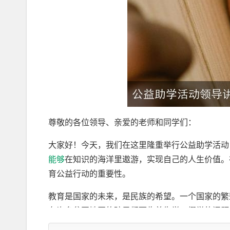
尊敬的各位领导、亲爱的老师和同学们：
大家好！今天，我们在这里隆重举行公益助学活动
能够
在知识的海洋里遨游，实现自己的人生价值。
育公益行动的重要性。
教育是国家的未来，是民族的希望。一个国家的繁
有许多贫困地区的孩子们面临着失学、缀学的问题
我们全
社会
共同努力，关注教育公益事业，让每一