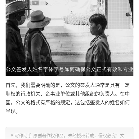
首先，我们需要明确的是，公文的签发人通常是具有一定
职权的行政机关、企事业单位或其他组织的负责人。在中
国，公文的格式有严格的规定，这包括签发人的姓名如何
呈现。
签发人姓名的规范书写
AI写作助手 原创著作权作品，未经授权转载，侵权必究！文
根据《中华人民共和国公文处理条例》和相关规范，签发