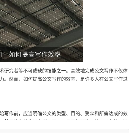
术研究者等不可或缺的技能之一。高效地完成公文写作不仅体
力。然而，如何提高公文写作的效率，是许多人在公文写作过
始写作前，应当明确公文的类型、目的、受众和所需达成的效
，其目的和结构都有所不同。一旦目标明确，就可以有针对性
这样可以极大地提高写作的效率。