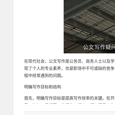
在现代社会，公文写作是公务员、商务人士以及学
现了个人的专业素养，也是职场中不可或缺的竞争
程中经常遇到的问题。
明确写作目标和结构
首先，明确写作目标是提高写作效率的关键。在开
果。比如，是撰写一份报告、提案、通知还是公告
地收集材料，组织内容，而不是盲目地大海捞针，