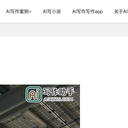
AI写作案例
AI写小说
AI写作写作app
关于A