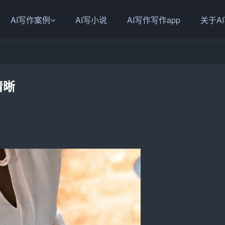
AI写作案例
AI写小说
AI写作写作app
关于A
清晰