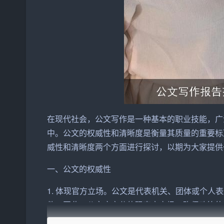
在现代社会，公文写作是一种基本的职业技能，广
中。公文的权威性和清晰度是衡量其质量的重要标
威性和清晰度两个方面进行探讨，以期为大家提供
一、公文的权威性
1. 体现官方立场。公文是代表机关、团体或个
件。因此，公文应充分体现官方立场，确保政策的