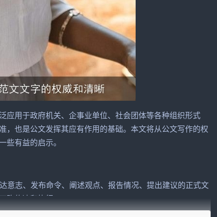
泛应用于政府机关、企事业单位、社会团体等各种组织形式
准，也是公文发挥其应有作用的基础。本文将从公文写作的权
一些有益的启示。
人表达意志、发布命令、阐述观点、报告情况、提出建议的正式文
正确传达和执行。