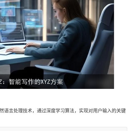
进的自然语言处理技术，通过深度学习算法，实现对用户输入的关键
。