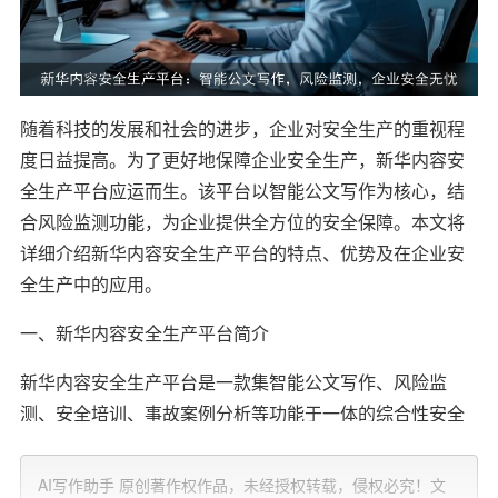
随着科技的发展和社会的进步，企业对安全生产的重视程
度日益提高。为了更好地保障企业安全生产，新华内容安
全生产平台应运而生。该平台以智能公文写作为核心，结
合风险监测功能，为企业提供全方位的安全保障。本文将
详细介绍新华内容安全生产平台的特点、优势及在企业安
全生产中的应用。
一、新华内容安全生产平台简介
新华内容安全生产平台是一款集智能公文写作、风险监
测、安全培训、事故案例分析等功能于一体的综合性安全
生产管理平台。该平台旨在帮助企业提高安全生产管理水
平，降低安全生产风险，实现企业安全无忧。
AI写作助手 原创著作权作品，未经授权转载，侵权必究！文