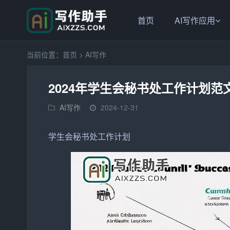
首页
AI写作应用
当前位置：
首页
>
AI写作
2024年学生会秘书处工作计划范
AI写作
2024-12-31
学生会
秘书处
工作
计划