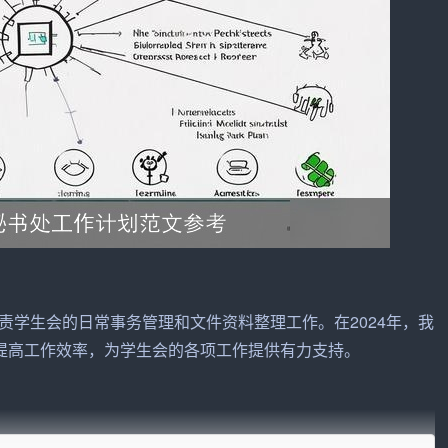
责学生会的日常事务管理和文件资料整理工作。在2024年，我
提高
工作效率，为学生会的各项工作提供有力支持。
范化水平。