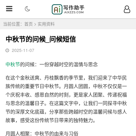
当前位置：
首页
>
实用资料
中秋节的问候_问候短信
2025-11-07
中秋节
的问候：一份穿越时空的温情与思念
在这个金秋送爽、丹桂飘香的季节里，我们迎来了中华民
族传统的重要节日中秋节。月圆人团圆，中秋不仅仅是一
个庆祝丰收、感恩自然的时刻，更是家人团聚、传递祝福
与思念的温馨日子。在这篇文字中，让我们一同探寻中秋
节的深厚文化底蕴，分享那些跨越时空的温馨问候与感人
故事，感受这份传统节日带来的独特魅力。
月圆人相聚：中秋节的由来与习俗