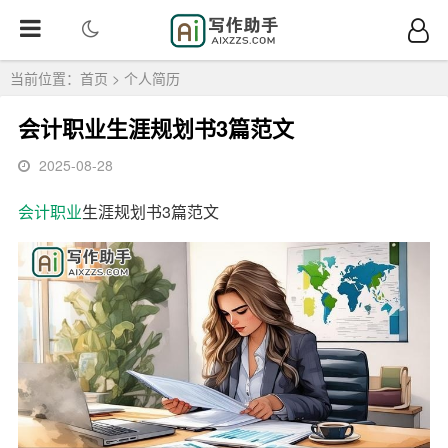
当前位置：
首页
>
个人简历
会计职业生涯规划书3篇范文
2025-08-28
会计
职业
生涯规划书3篇范文