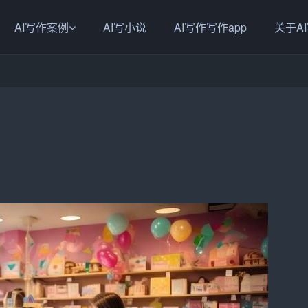
AI写作案例
AI写小说
AI写作写作app
关于A