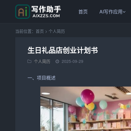
首页
AI写作应用
当前位置：
首页
>
个人简历
生日礼品店创业计划书
个人简历
2025-09-29
一、项目概述