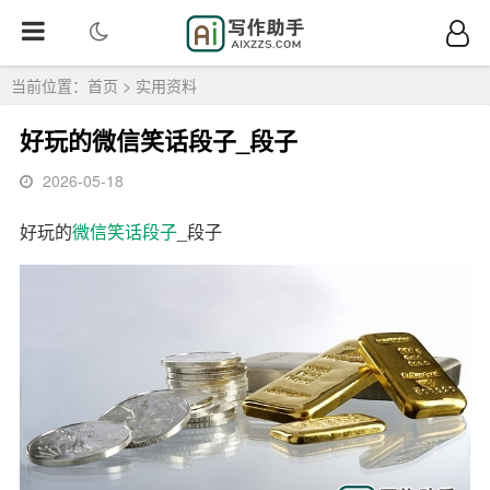
当前位置：
首页
>
实用资料
好玩的微信笑话段子_段子
2026-05-18
好玩的
微信笑话
段子
_段子