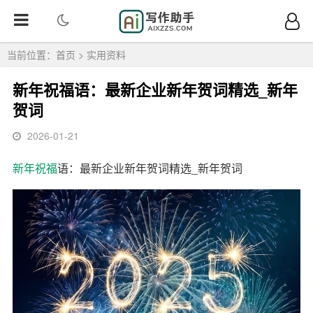
当前位置：
首页
>
实用资料
新年祝福语：最新企业新年贺词精选_新年
贺词
2026-01-21
新年祝福
语：最新企业新年贺词精选_新年贺词