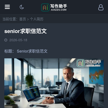
当前位置：
首页
>
个人简历
senior求职信范文
2026-05-18
标题： Senior求职信范文