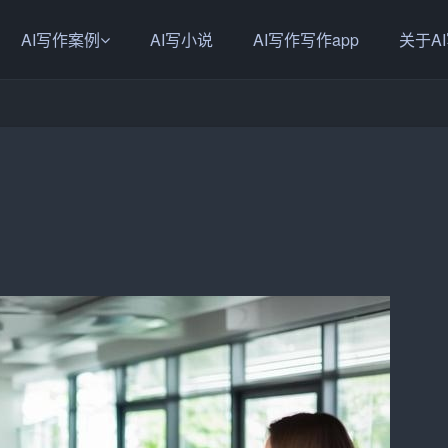
AI写作案例
AI写小说
AI写作写作app
关于A