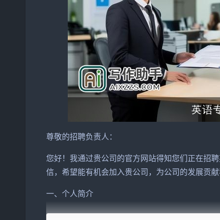
尊敬的招聘负责人：
您好！我通过贵
公司
的官方网站得知您们正在招聘
信，希望能有机会加入贵公司，为公司的发展贡献
一、个人简介
我叫李明，毕业于我国一所知名大学，主修英语专