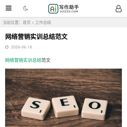
当前位置：
首页
>
工作总结
网络营销实训总结范文
2026-06-18
网络营销
实训总结
范文