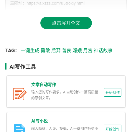
章网址：https://aixzzs.com/u5troxiy.html
月宫探险：小哪吒与嫦娥的奇遇
在一个月圆之夜，小哪吒手持乾坤圈和混天绫，在父亲的
点击展开全文
陪伴下仰望夜空。突然，一道神秘的光芒吸引了他的注
意。好奇的小哪吒决定跟随光芒，展开一场奇妙的月宫探
险之旅。
TAG：
一键生成
勇敢
后羿
善良
嫦娥
月宫
神话故事
光芒渐渐消失，小哪吒发现自己站在一片银色的月光下。
AI写作工具
他惊讶地发现眼前是一座晶莹剔透的宫殿月宫。宫殿大门
自动打开，一位美丽的仙女从里面缓缓走出，正是嫦娥。
她温柔地对小哪吒说：“欢迎你来到月宫，
勇敢
的孩子。”
文章自动写作
输入您的写作要求，AI自动创作一篇高质量
开始创作
嫦娥带着小哪吒参观了月宫内的奇景：有四季常青的桂树
的原创文章。
林、清澈见底的澧泉、翩翩起舞的玉兔和悠扬悦耳的仙
乐。每到一处，嫦娥都会讲述这些景物的来历和背后的故
AI写小说
事。小哪吒听得入了迷，不时发出惊叹声。
输入题材、人设、梗概，AI一键创作各类小
开始创作