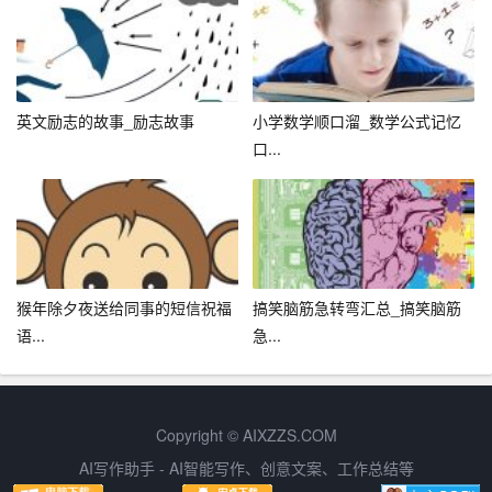
家都为小哪吒的勇敢和智慧感到自豪。而每当月圆之夜，
小哪吒都会抬头仰望明亮的月亮，希望再次见到美丽的嫦
娥和神奇的月宫。
—
英文励志的故事_励志故事
小学数学顺口溜_数学公式记忆
口...
神话故事的启示：勇敢与
善良
的力量
嫦娥的故事不仅富有想象力与趣味性，更蕴含着深刻的道
理和启示。嫦娥为了保护长生不老药不落入恶人之手而毅
然吞下它并飞上月宫的行为展现了她的勇敢与无私精神；
后羿对妻子的深情厚谊则体现了爱情的力量；而小哪吒与
猴年除夕夜送给同事的短信祝福
搞笑脑筋急转弯汇总_搞笑脑筋
怪兽的搏斗则象征着勇敢与正义的重要性。这些故事告诉
语...
急...
我们：在面对困难和挑战时应该保持勇敢和坚定；在与人
相处时应该保持善良和宽容；在面对诱惑和考验时应该保
持理智和清醒。这些品质不仅能够帮助我们度过人生的难
Copyright © AIXZZS.COM
关还能够让我们成为更好的人。通过阅读和分享这些神话
AI写作助手 - AI智能写作、创意文案、工作总结等
故事我们能够汲取智慧和力量不断成长和进步！