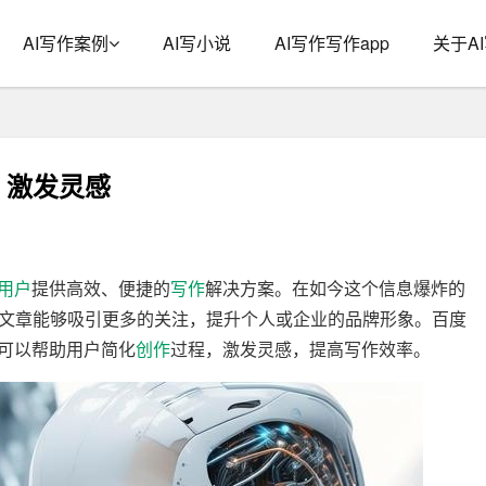
AI写作案例
AI写小说
AI写作写作app
关于A
，激发灵感
用户
提供高效、便捷的
写作
解决方案。在如今这个信息爆炸的
文章能够吸引更多的关注，提升个人或企业的品牌形象。百度
它可以帮助用户简化
创作
过程，激发灵感，提高写作效率。