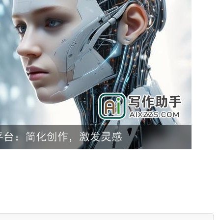
各个领域的知识，包括科技、历史、文化、娱乐等。用户可以根