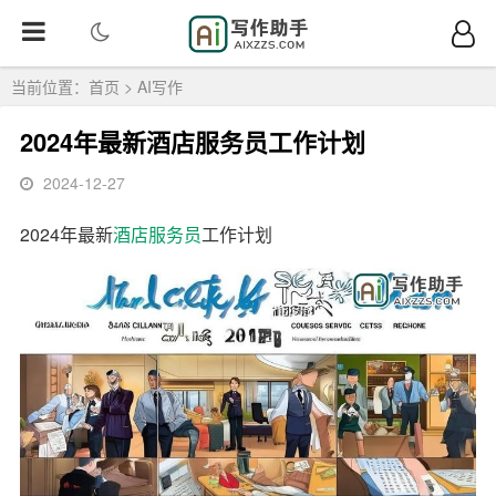
当前位置：
首页
>
AI写作
2024年最新酒店服务员工作计划
2024-12-27
2024年最新
酒店
服务员
工作计划