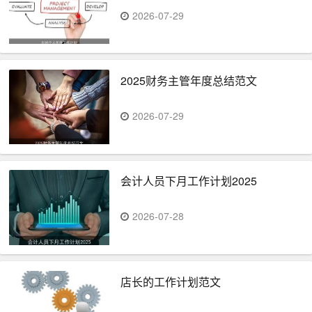
2026-07-29
2025财务主管年度总结范文
2026-07-29
会计人员下月工作计划2025
2026-07-28
店长的工作计划范文