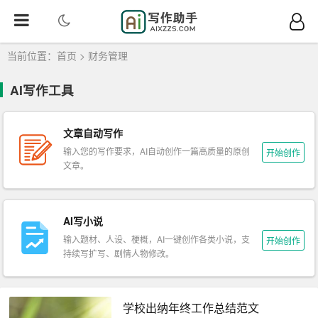
当前位置：
首页
>
财务管理
AI写作工具
文章自动写作
输入您的写作要求，AI自动创作一篇高质量的原创
开始创作
文章。
AI写小说
输入题材、人设、梗概，AI一键创作各类小说，支
开始创作
持续写扩写、剧情人物修改。
学校出纳年终工作总结范文