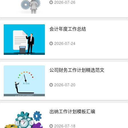
2026-07-26
会计年度工作总结
2026-07-24
公司财务工作计划精选范文
2026-07-20
出纳工作计划模板汇编
2026-07-18