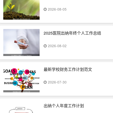
2026-08-05
2025医院出纳年终个人工作总结
2026-08-02
最新学校财务工作计划范文
2026-07-30
出纳个人年度工作计划