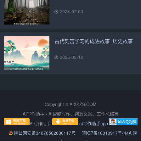
2026-07-03
古代刻苦学习的成语故事_历史故事
2025-05-12
Copyright © AIXZZS.COM
AI写作助手 - AI智能写作、创意文案、工作总结等
Ai写作助手
ai写作助手app
皖公网安备34070502000117号
皖ICP备10010917号-44A 皖