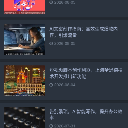
2026-08-05
AI文案创作指南：高效生成爆款内
容，引爆流量
2026-08-05
短视频脚本创作利器，上海哈恩德技
术开发推出新功能
2026-08-04
告别繁琐，AI智能写作，提升办公效
率
2026-07-31