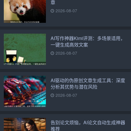
章
2026-08-07
AI写作神器Kimi评测：多场景适用，
一键生成高效文案
2026-08-07
AI驱动的伪原创文章生成工具：深度
分析其优势与潜在风险
2026-08-07
告别论文烦恼，AI论文自动生成神器
推荐