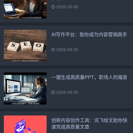
2026-08-06
AI写作平台：助你成为内容营销高手
2026-08-06
一键生成高质量PPT，职场人的福音
2026-08-05
创新内容创作工具：讯飞绘文助你快
速完成高质量文章