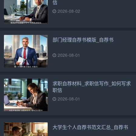
信
2026-08-02
部门经理自荐书模版_自荐书
2026-08-01
求职自荐材料_求职信写作_如何写求
职信
2026-08-01
大学生个人自荐书范文汇总_自荐书