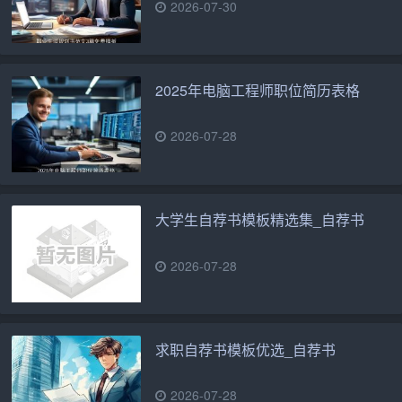
2026-07-30
2025年电脑工程师职位简历表格
2026-07-28
大学生自荐书模板精选集_自荐书
2026-07-28
求职自荐书模板优选_自荐书
2026-07-28