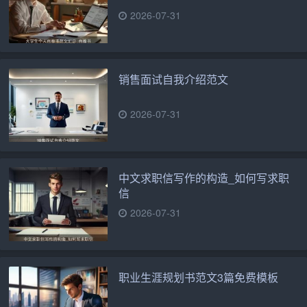
2026-07-31
销售面试自我介绍范文
2026-07-31
中文求职信写作的构造_如何写求职
信
2026-07-31
职业生涯规划书范文3篇免费模板