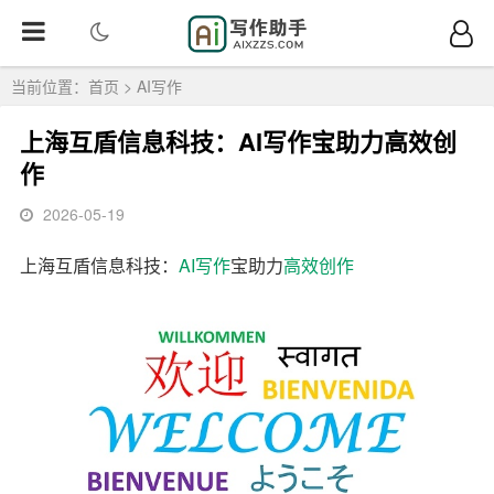
当前位置：
首页
>
AI写作
上海互盾信息科技：AI写作宝助力高效创
作
2026-05-19
上海互盾信息科技：
AI写作
宝助力
高效创作