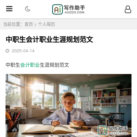
当前位置：
首页
>
个人简历
中职生会计职业生涯规划范文
2025-04-14
中职生
会计
职业
生涯规划范文