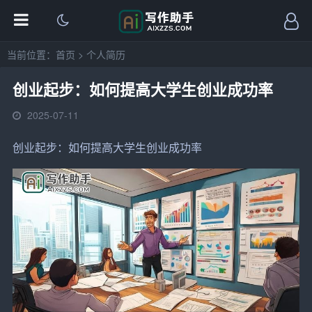
当前位置：
首页
>
个人简历
创业起步：如何提高大学生创业成功率
2025-07-11
创业
起步：如何提高
大学生
创业成功率