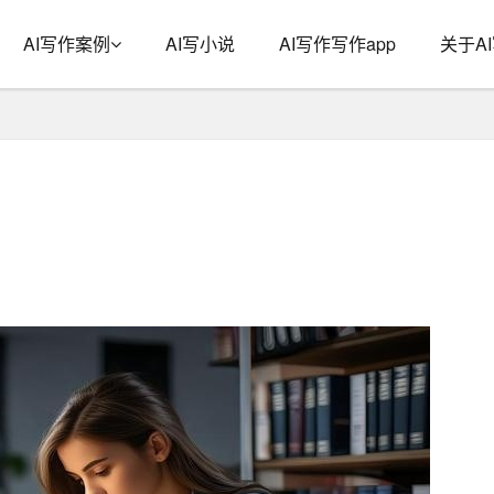
AI写作案例
AI写小说
AI写作写作app
关于A