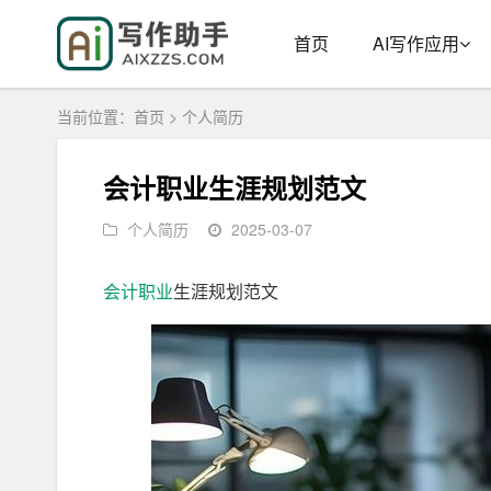
首页
AI写作应用
当前位置：
首页
>
个人简历
会计职业生涯规划范文
个人简历
2025-03-07
会计
职业
生涯规划范文