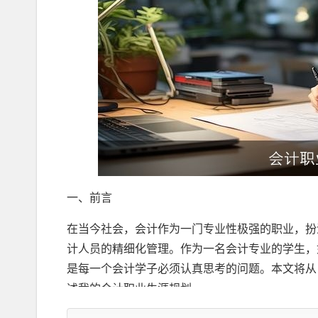
一、前言
在当今社会，会计作为一门专业性极强的职业，扮
计人员的精细化管理。作为一名会计专业的学生，
是每一个会计学子必须认真思考的问题。本文将从
述我的会计职业生涯规划。