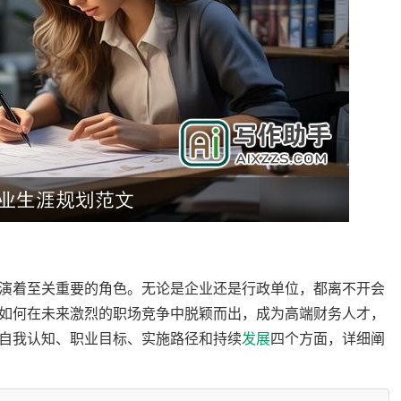
演着至关重要的角色。无论是企业还是行政单位，都离不开会
如何在未来激烈的职场竞争中脱颖而出，成为高端财务人才，
自我认知、职业目标、实施路径和持续
发展
四个方面，详细阐