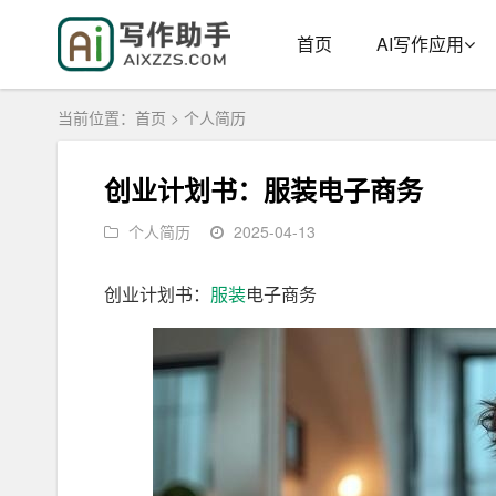
首页
AI写作应用
当前位置：
首页
>
个人简历
创业计划书：服装电子商务
个人简历
2025-04-13
创业计划书：
服装
电子商务