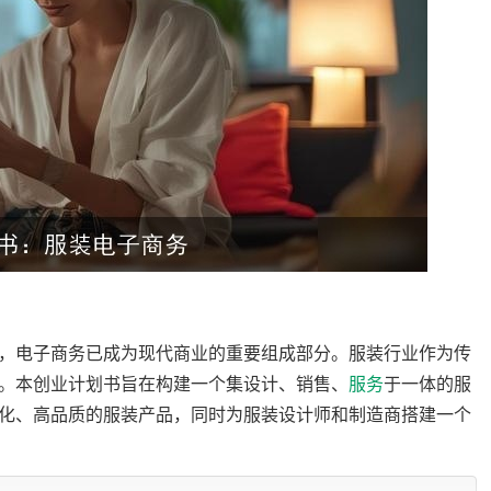
，电子商务已成为现代商业的重要组成部分。服装行业作为传
。本创业计划书旨在构建一个集设计、销售、
服务
于一体的服
化、高品质的服装产品，同时为服装设计师和制造商搭建一个