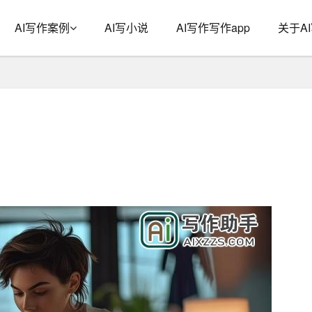
AI写作案例
AI写小说
AI写作写作app
关于A