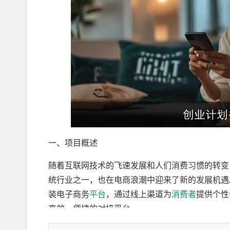
一、项目概述
随着互联网技术的飞速发展和人们消费习惯的转变
统行业之一，也在电商浪潮中迎来了新的发展机遇
装电子商务
平台
，通过线上渠道为
消费者
提供个性
高效、便捷的对接平台。