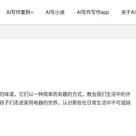
AI写作案例
AI写小说
AI写作写作app
关于A
的味道，它们以一种简单而有趣的方式，教会我们生活中的许
孩子们走进家用电器的世界，认识那些在日常生活中不可或缺