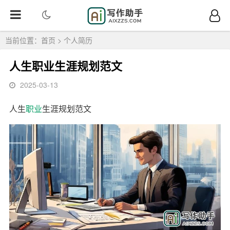
当前位置：
首页
>
个人简历
人生职业生涯规划范文
2025-03-13
人生
职业
生涯规划范文