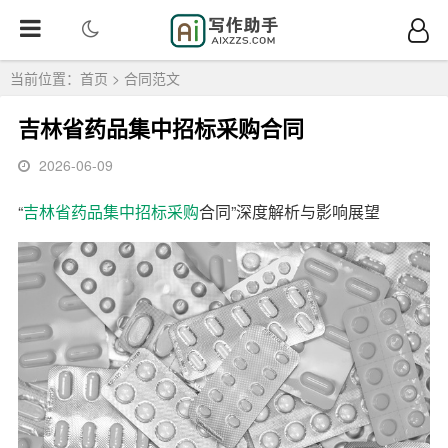
当前位置：
首页
>
合同范文
吉林省药品集中招标采购合同
2026-06-09
“
吉林省
药品集中招标采购
合同”深度解析与影响展望