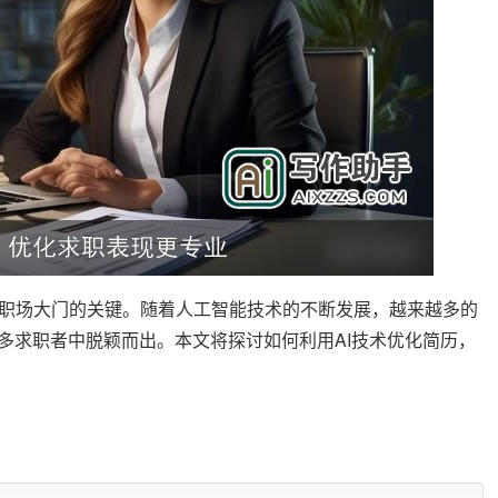
职场大门的关键。随着人工智能技术的不断发展，越来越多的
多求职者中脱颖而出。本文将探讨如何利用AI技术优化简历，
力，而AI工具可以在短时间内生成一份专业、完整的简历，大