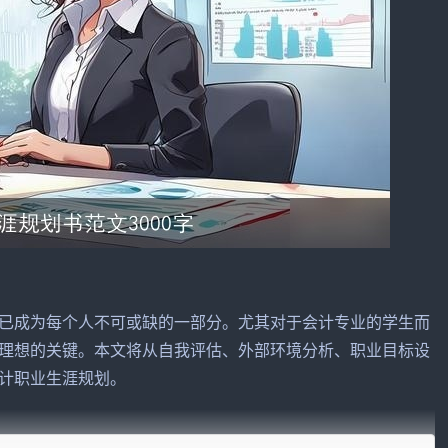
已成为每个人不可或缺的一部分。尤其对于会计专业的学生而
理想的关键。本文将从自我评估、外部环境分析、职业目标设
计职业生涯规划。