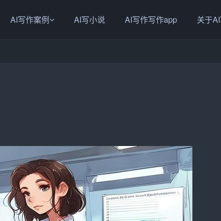
AI写作案例
AI写小说
AI写作写作app
关于A