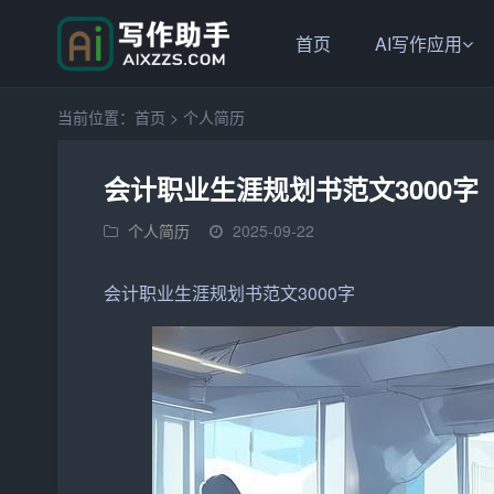
首页
AI写作应用
当前位置：
首页
>
个人简历
会计职业生涯规划书范文3000字
个人简历
2025-09-22
会计
职业
生涯规划书范文3000字