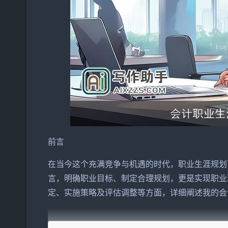
前言
在当今这个充满竞争与机遇的时代，职业生涯规划
言，明确职业目标、制定合理规划，更是实现职业
定、实施策略及评估调整等方面，详细阐述我的会
一、自我评估