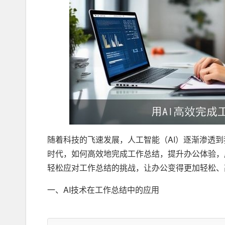
随着科技的飞速发展，人工智能（AI）逐渐渗透
时代，如何高效地完成工作总结，提升办公体验，
轻松应对工作总结的挑战，让办公变得更加轻松、
一、AI技术在工作总结中的应用
1. 数据分析