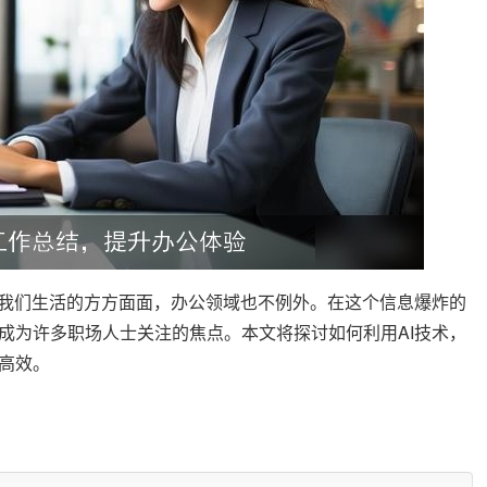
到我们生活的方方面面，办公领域也不例外。在这个信息爆炸的
成为许多职场人士关注的焦点。本文将探讨如何利用AI技术，
高效。